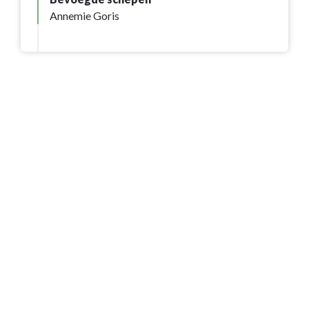
Annemie Goris