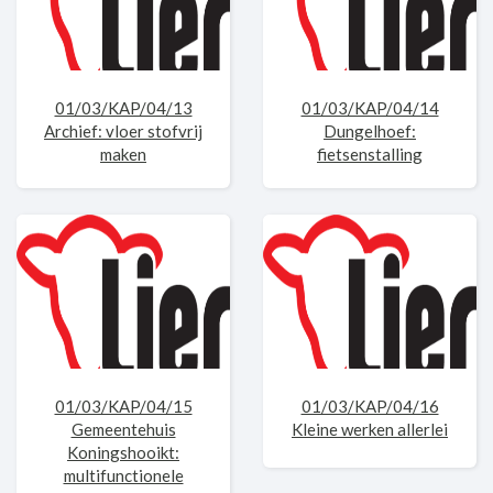
01/03/KAP/04/13
01/03/KAP/04/14
Archief: vloer stofvrij
Dungelhoef:
maken
fietsenstalling
01/03/KAP/04/15
01/03/KAP/04/16
Gemeentehuis
Kleine werken allerlei
Koningshooikt:
multifunctionele