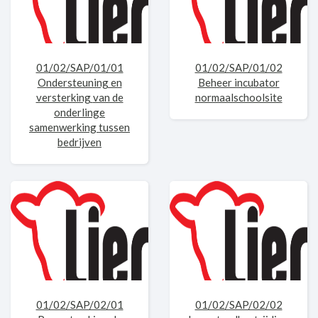
01/02/SAP/01/01
01/02/SAP/01/02
Ondersteuning en
Beheer incubator
versterking van de
normaalschoolsite
onderlinge
samenwerking tussen
bedrijven
01/02/SAP/02/01
01/02/SAP/02/02