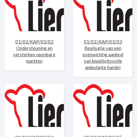
01/02/KAP/03/02
01/02/KAP/03/03
Ondersteuning en
Realisatie van een
versterken openbare
evenwichtig aanbod
markten
van kwaliteitsvolle
ambulante handel