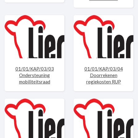
01/01/KAP/03/03
01/01/KAP/03/04
Ondersteuning
Doorrekenen
mobiliteitsraad
regiekosten RUP