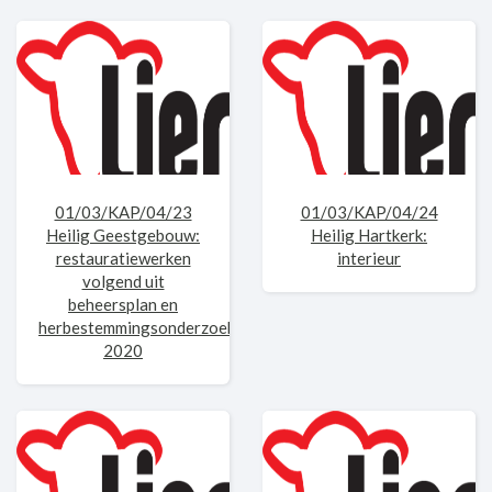
01/03/KAP/04/23
01/03/KAP/04/24
Heilig Geestgebouw:
Heilig Hartkerk:
restauratiewerken
interieur
volgend uit
beheersplan en
herbestemmingsonderzoek
2020