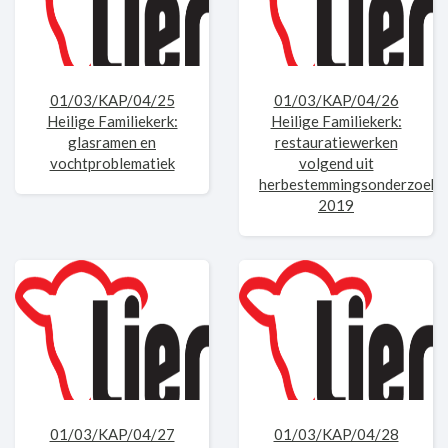
01/03/KAP/04/25
01/03/KAP/04/26
Heilige Familiekerk:
Heilige Familiekerk:
glasramen en
restauratiewerken
vochtproblematiek
volgend uit
herbestemmingsonderzoek
2019
01/03/KAP/04/27
01/03/KAP/04/28