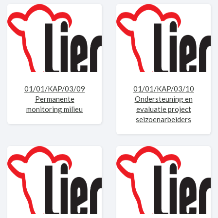
01/01/KAP/03/09
01/01/KAP/03/10
Permanente
Ondersteuning en
monitoring milieu
evaluatie project
seizoenarbeiders