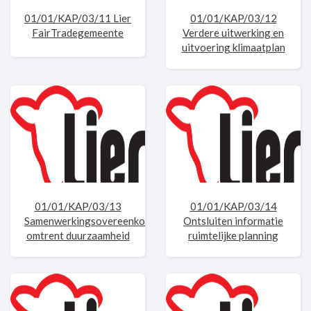
01/01/KAP/03/11 Lier
01/01/KAP/03/12
FairTradegemeente
Verdere uitwerking en
uitvoering klimaatplan
01/01/KAP/03/13
01/01/KAP/03/14
Samenwerkingsovereenkomst
Ontsluiten informatie
omtrent duurzaamheid
ruimtelijke planning