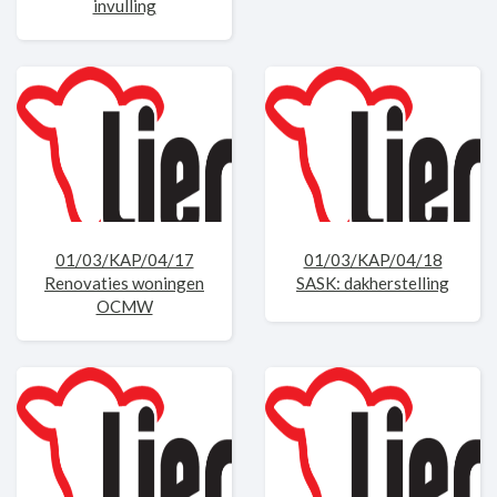
invulling
01/03/KAP/04/17
01/03/KAP/04/18
Renovaties woningen
SASK: dakherstelling
OCMW