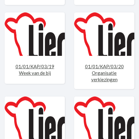
01/01/KAP/03/19
01/01/KAP/03/20
Week van de bij
Organisatie
verkiezingen