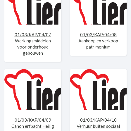
01/03/KAP/04/07
01/03/KAP/04/08
Werkingsmiddelen
Aankoop en verkoop
voor onderhoud
patrimonium
gebouwen
01/03/KAP/04/09
01/03/KAP/04/10
Canon erfpacht Heilig
Verhuur buiten sociaal