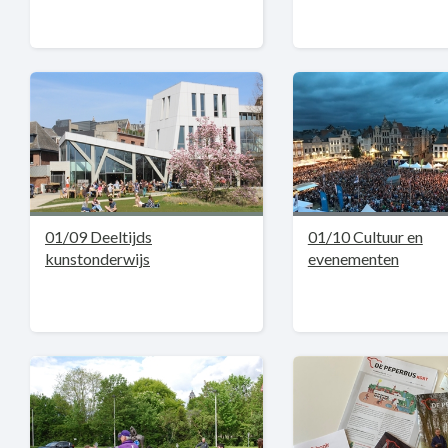
01/09 Deeltijds
01/10 Cultuur en
kunstonderwijs
evenementen