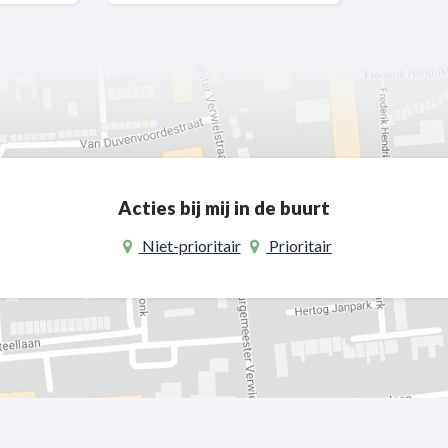
Acties bij mij in de buurt
Niet-prioritair
Prioritair