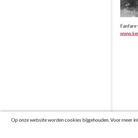
Fanfare 
www.ke
Op onze website worden cookies bijgehouden. Voor meer inf