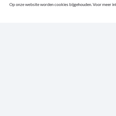
Op onze website worden cookies bijgehouden. Voor meer inf