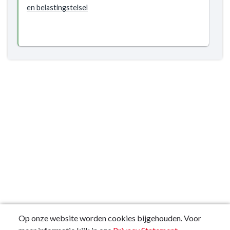
en belastingstelsel
Op onze website worden cookies bijgehouden. Voor