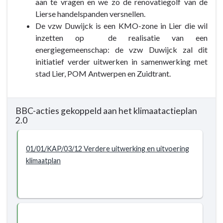
aan te vragen en we zo de renovatiegolf van de
Lierse handelspanden versnellen.
De vzw Duwijck is een KMO-zone in Lier die wil
inzetten op de realisatie van een
energiegemeenschap: de vzw Duwijck zal dit
initiatief verder uitwerken in samenwerking met
stad Lier, POM Antwerpen en Zuidtrant.
BBC-acties gekoppeld aan het klimaatactieplan
2.0
01/01/KAP/03/12 Verdere uitwerking en uitvoering
klimaatplan