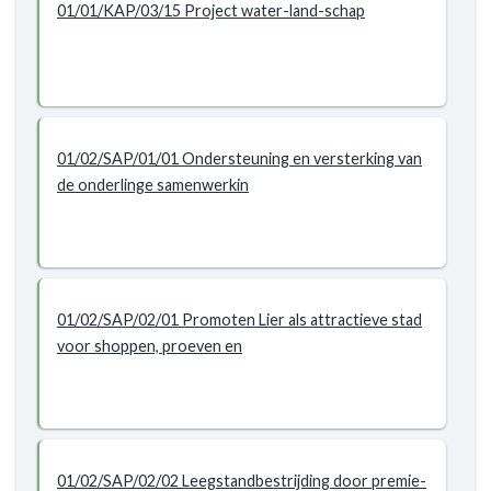
01/01/KAP/03/15 Project water-land-schap
01/02/SAP/01/01 Ondersteuning en versterking van
de onderlinge samenwerkin
01/02/SAP/02/01 Promoten Lier als attractieve stad
voor shoppen, proeven en
01/02/SAP/02/02 Leegstandbestrijding door premie-