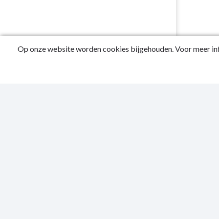
Op onze website worden cookies bijgehouden. Voor meer inf