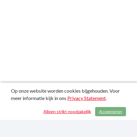
Op onze website worden cookies bijgehouden. Voor
meer informatie kijk in ons
Privacy Statement
.
Alleen strikt noodzakelijk
Accepteren
/ 781