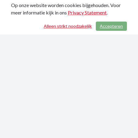
Op onze website worden cookies bijgehouden. Voor
meer informatie kijk in ons
Privacy Statement
.
Alleen strikt noodzakelijk
Accepteren
/ 781